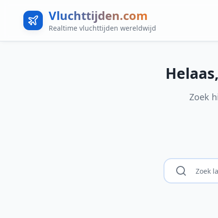
Vluchttijden.com
Realtime vluchttijden wereldwijd
Helaas
Zoek h