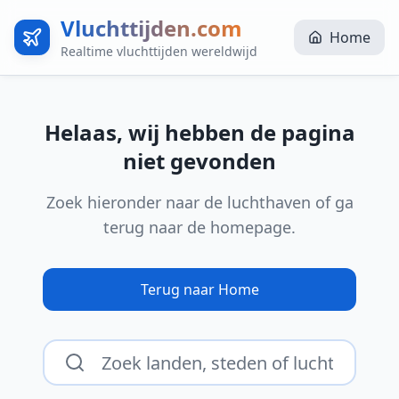
Vluchttijden.com
Home
Realtime vluchttijden wereldwijd
Helaas, wij hebben de pagina
niet gevonden
Zoek hieronder naar de luchthaven of ga
terug naar de homepage.
Terug naar Home