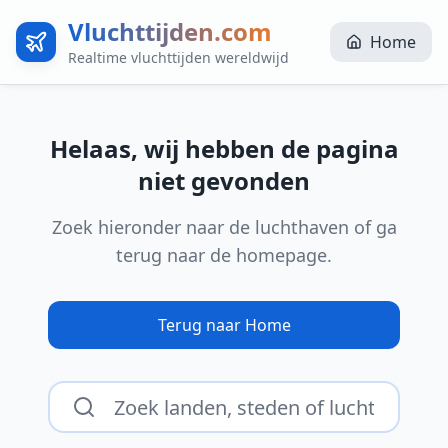
Vluchttijden.com
Home
Realtime vluchttijden wereldwijd
Helaas, wij hebben de pagina
niet gevonden
Zoek hieronder naar de luchthaven of ga
terug naar de homepage.
Terug naar Home