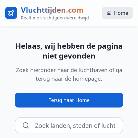
Vluchttijden.com
Home
Realtime vluchttijden wereldwijd
Helaas, wij hebben de pagina
niet gevonden
Zoek hieronder naar de luchthaven of ga
terug naar de homepage.
Terug naar Home