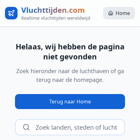
Vluchttijden.com
Home
Realtime vluchttijden wereldwijd
Helaas, wij hebben de pagina
niet gevonden
Zoek hieronder naar de luchthaven of ga
terug naar de homepage.
Terug naar Home