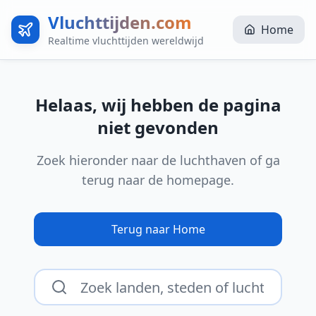
Vluchttijden.com
Home
Realtime vluchttijden wereldwijd
Helaas, wij hebben de pagina
niet gevonden
Zoek hieronder naar de luchthaven of ga
terug naar de homepage.
Terug naar Home