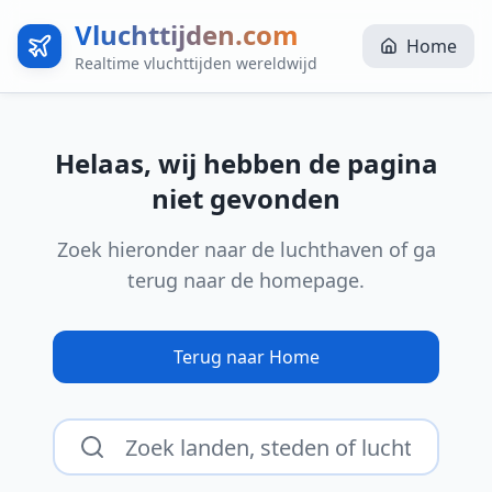
Vluchttijden.com
Home
Realtime vluchttijden wereldwijd
Helaas, wij hebben de pagina
niet gevonden
Zoek hieronder naar de luchthaven of ga
terug naar de homepage.
Terug naar Home