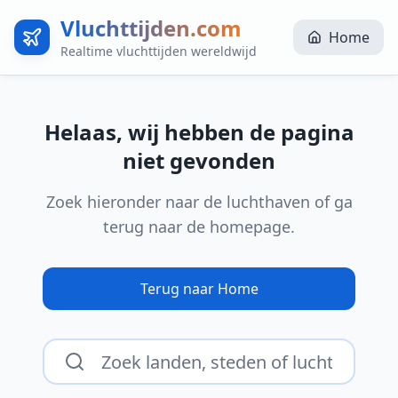
Vluchttijden.com
Home
Realtime vluchttijden wereldwijd
Helaas, wij hebben de pagina
niet gevonden
Zoek hieronder naar de luchthaven of ga
terug naar de homepage.
Terug naar Home