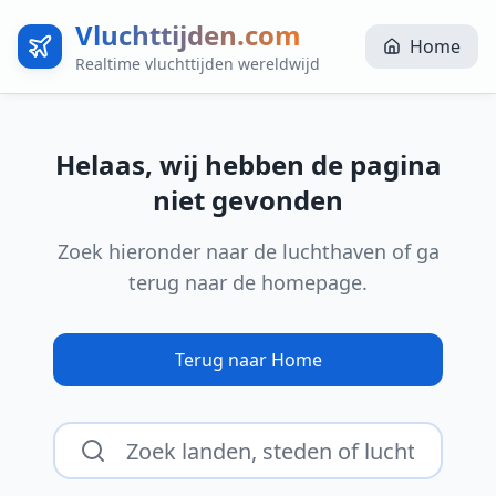
Vluchttijden.com
Home
Realtime vluchttijden wereldwijd
Helaas, wij hebben de pagina
niet gevonden
Zoek hieronder naar de luchthaven of ga
terug naar de homepage.
Terug naar Home