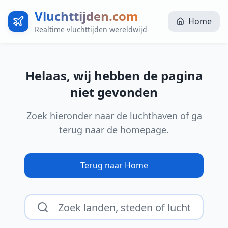
Vluchttijden.com
Home
Realtime vluchttijden wereldwijd
Helaas, wij hebben de pagina
niet gevonden
Zoek hieronder naar de luchthaven of ga
terug naar de homepage.
Terug naar Home