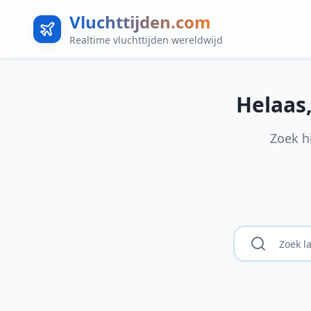
Vluchttijden.com
Realtime vluchttijden wereldwijd
Helaas
Zoek h