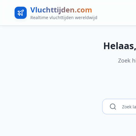
Vluchttijden.com
Realtime vluchttijden wereldwijd
Helaas
Zoek h