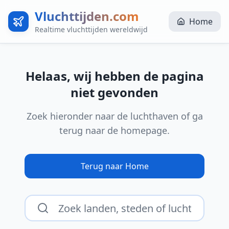
Vluchttijden.com
Home
Realtime vluchttijden wereldwijd
Helaas, wij hebben de pagina
niet gevonden
Zoek hieronder naar de luchthaven of ga
terug naar de homepage.
Terug naar Home