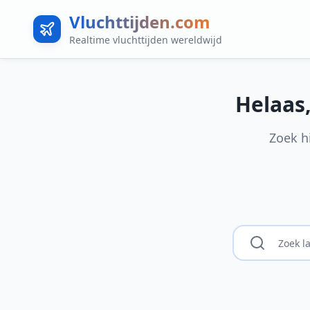
Vluchttijden.com
Realtime vluchttijden wereldwijd
Helaas
Zoek h