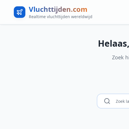
Vluchttijden.com
Realtime vluchttijden wereldwijd
Helaas
Zoek h