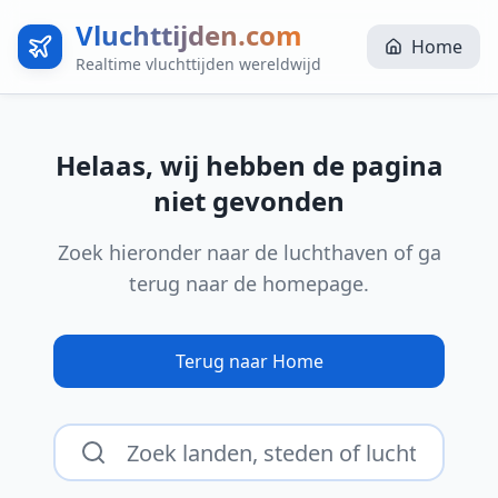
Vluchttijden.com
Home
Realtime vluchttijden wereldwijd
Helaas, wij hebben de pagina
niet gevonden
Zoek hieronder naar de luchthaven of ga
terug naar de homepage.
Terug naar Home