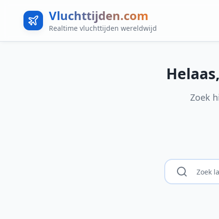
Vluchttijden.com
Realtime vluchttijden wereldwijd
Helaas
Zoek h