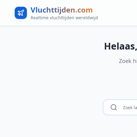
Vluchttijden.com
Realtime vluchttijden wereldwijd
Helaas
Zoek h