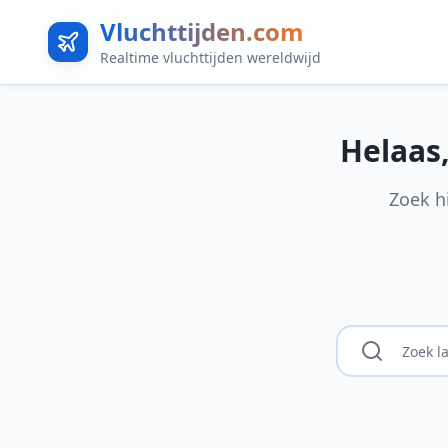
Vluchttijden.com
Realtime vluchttijden wereldwijd
Helaas
Zoek h