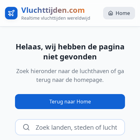
Vluchttijden.com
Home
Realtime vluchttijden wereldwijd
Helaas, wij hebben de pagina
niet gevonden
Zoek hieronder naar de luchthaven of ga
terug naar de homepage.
Terug naar Home