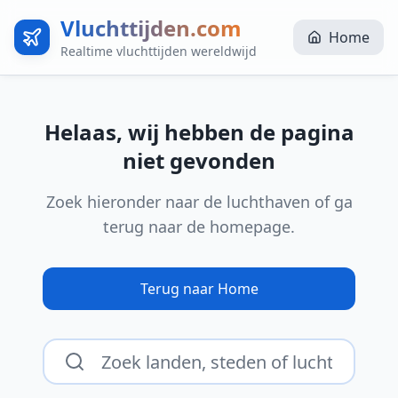
Vluchttijden.com
Home
Realtime vluchttijden wereldwijd
Helaas, wij hebben de pagina
niet gevonden
Zoek hieronder naar de luchthaven of ga
terug naar de homepage.
Terug naar Home