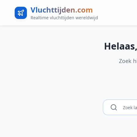
Vluchttijden.com
Realtime vluchttijden wereldwijd
Helaas
Zoek h